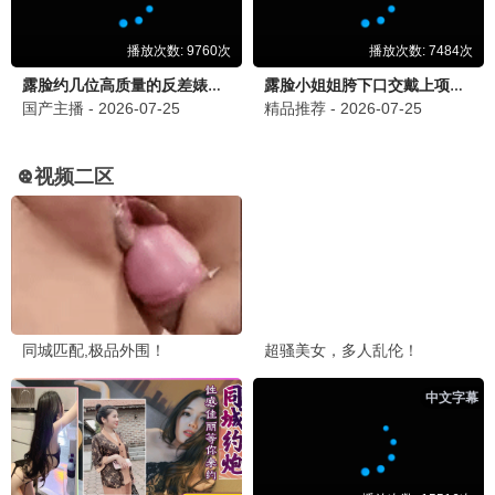
明星大侦探第九季
2026 · 更新中
推理/悬疑
高能案件烧脑反转
9.5